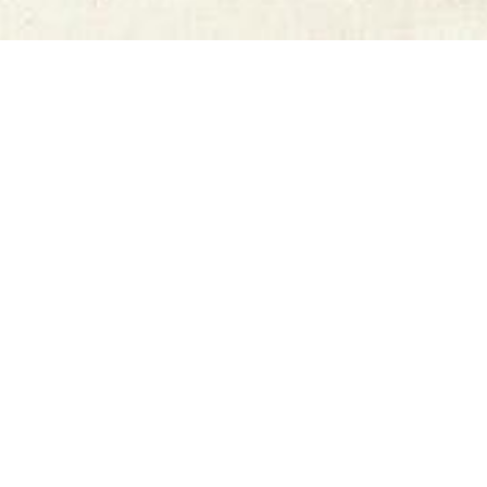
最新作品
>
杨梓
2024/6/7 17:48:00
4453